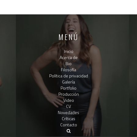
MENÚ
Inicio
Acerca de
Bio
Filosofía
Política de privacidad
Galería
Portfolio
Producción
Video
CV
Novedades
Críticas
Contacto