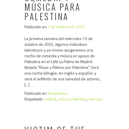
MÚSICA PARA
PALESTINA
Publicado en
7 de octubre de 2025
La próxima semana del miércoles 15 de
octubre de 2025, algunos individuos
talentosos y yo mismo acogeremos una
noche de comedia y música en apoyo de
Palestina en el Café La Palma de Madrid
titulada "Risas y Ritmos por Palestina". Será
una noche bilingüe, en inglés y español, y
será el anfitrión de una variedad de actores,
[...]
Publicado en
Novedades
Etiquetado
madrid
,
música
,
Palestina
,
standup