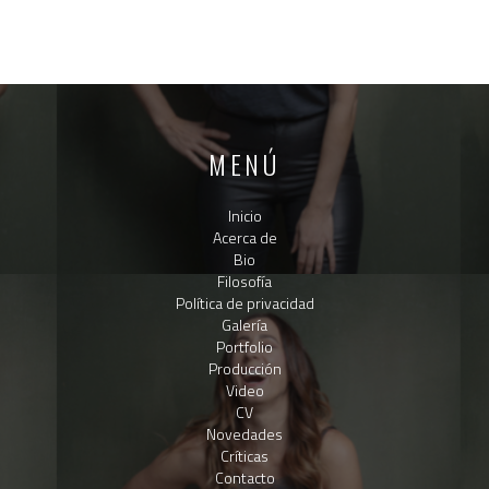
MENÚ
Inicio
Acerca de
Bio
Filosofía
Política de privacidad
Galería
Portfolio
Producción
Video
CV
Novedades
Críticas
Contacto